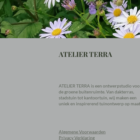
ATELIER TERRA​
ATELIER TERRA is een ontwerpstudio voo
de groene buitenruimte. Van dakterras,
stadstuin tot kantoortuin, wij maken een
uniek en inspirerend tuinontwerp op maat
Algemene Voorwaarden
Privacy Verklaring