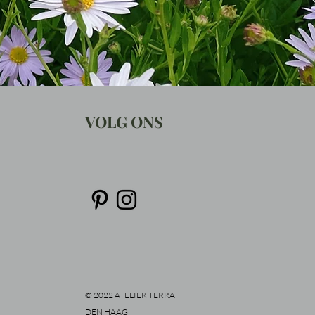
VOLG ONS
© 2022 ATELIER TERRA
DEN HAAG