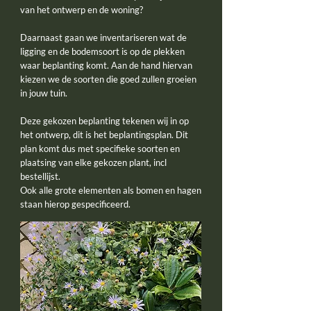
van het ontwerp en de woning?
Daarnaast gaan we inventariseren wat de
ligging en de bodemsoort is op de plekken
waar beplanting komt. Aan de hand hiervan
kiezen we de soorten die goed zullen groeien
in jouw tuin.
Deze gekozen beplanting tekenen wij in op
het ontwerp, dit is het beplantingsplan. Dit
plan komt dus met specifieke soorten en
plaatsing van elke gekozen plant, incl
bestellijst.
Ook alle grote elementen als bomen en hagen
staan hierop gespecificeerd.