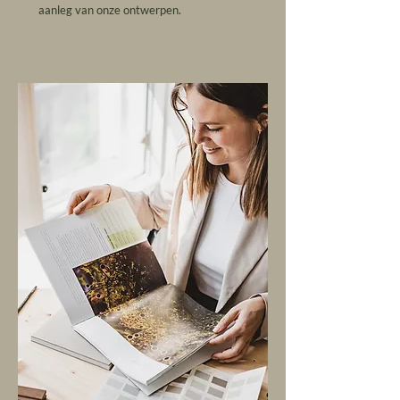
aanleg van onze ontwerpen.