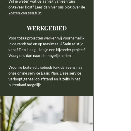
Wil je weten wat de aanleg van een tuin
ongeveer kost? Lees dan hier ons
blog over de
kosten van een tuin.
WERKGEBIED
Voor totaalprojecten werken wij voornamelijk
in de randstad en op maximaal 45min reistijd
vanaf Den Haag. Heb je een bijzonder project?
Vraag ons dan naar de mogelijkheden.
Woon je buiten dit gebied? Kijk dan eens naar
onze online service
Basic Plan
. Deze service
verloopt geheel op afstand en is zelfs in het
buitenland mogelijk.