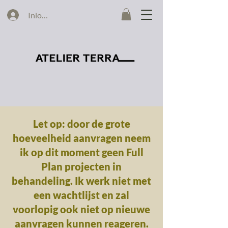
Inloggen
Let op: door de grote
hoeveelheid aanvragen neem
ik op dit moment geen Full
Plan projecten in
behandeling. Ik werk niet met
een wachtlijst en zal
voorlopig ook niet op nieuwe
aanvragen kunnen reageren.