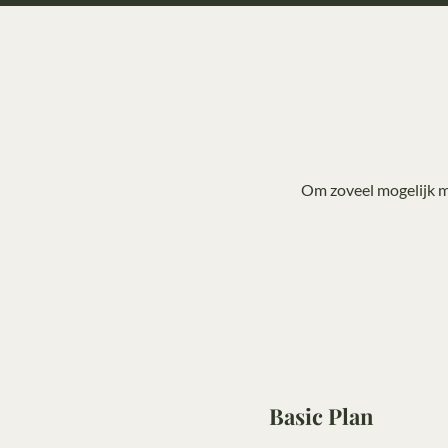
Om zoveel mogelijk m
Basic Plan