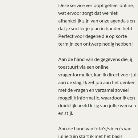
Deze service verloopt geheel online,
wat ervoor zorgt dat we niet
afhankelijk zijn van onze agenda's en
dat je sneller je plan in handen hebt.
Perfect voor degene die op korte
termijn een ontwerp nodig hebben!
Aan de hand van de gegevens die jij
toestuurt via een online
vragenformulier, kan ik direct voor jull
aan de slag. Ik zet jou aan het denken
met de vragen en verzamel zoveel
mogelijk informatie, waardoor ik een
duidelijk beeld krijg van jullie wensen
en stijl. ⁠
Aan de hand van foto's/video's van
jullie tuin start ik met het basis