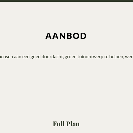
AANBOD
ensen aan een goed doordacht, groen tuinontwerp te helpen, werk
Full Plan