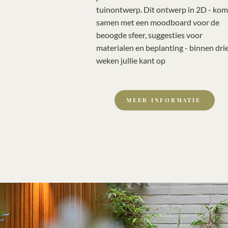
tuinontwerp. Dit ontwerp in 2D - kom
samen met een moodboard voor de
beoogde sfeer, suggesties voor
materialen en beplanting - binnen dri
weken jullie kant op
MEER INFORMATIE